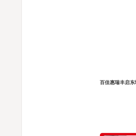
百佳惠瑞丰启东