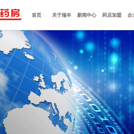
首页
关于瑞丰
新闻中心
药店加盟
企