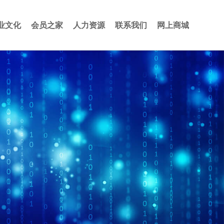
业文化
会员之家
人力资源
联系我们
网上商城