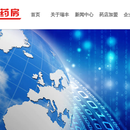
首页
关于瑞丰
新闻中心
药店加盟
企