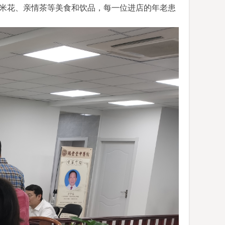
米花、亲情茶等美食和饮品，每一位进店的年老患