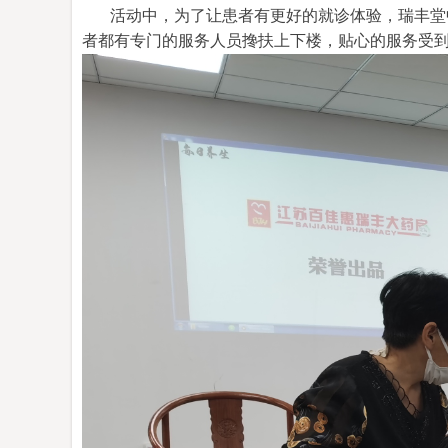
活动中，为了让患者有更好的就诊体验，瑞丰堂
者都有专门的服务人员搀扶上下楼，贴心的服务受