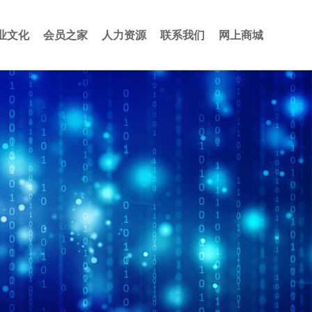
业文化
会员之家
人力资源
联系我们
网上商城