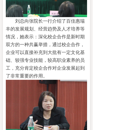
刘总向张院长一行介绍了百佳惠瑞
丰的发展规划、经营趋势及人才培养等
情况，
她
表示
：
深化校企合作是新时期
双方的一种共赢举措，通过校企合作，
企业可以直接补充到大批有一定文化基
础、较强专业技能，较高职业素养的员
工，充分肯定校企合作对企业发展起到
了非常重要的作用。