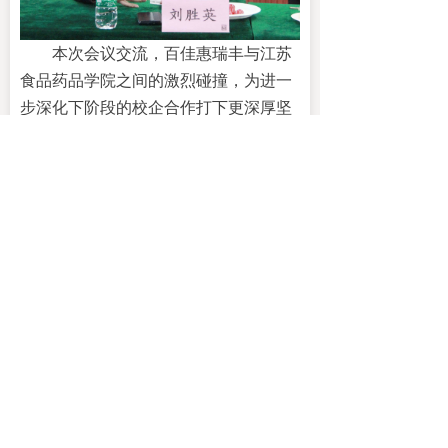
本次会议交流，百佳惠瑞丰与江苏
食品药品学院之间的激烈碰撞，为进一
步深化下阶段的校企合作打下更深厚坚
实的基础，同时
我们
也欢迎
其他
各大高
校来我司进行交流指导，为未来公司
新
的三年规划发展提供优质人才资源
。