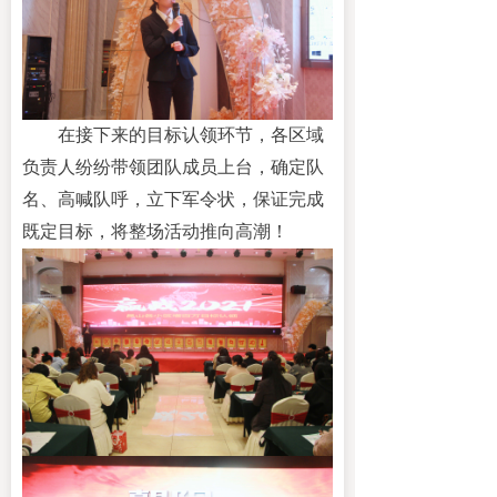
在接下来的目标认领环节，各区域
负责人纷纷带领团队成员上台，确定队
名、高喊队呼，立下军令状，保证完成
既定目标，将整场活动推向高潮！